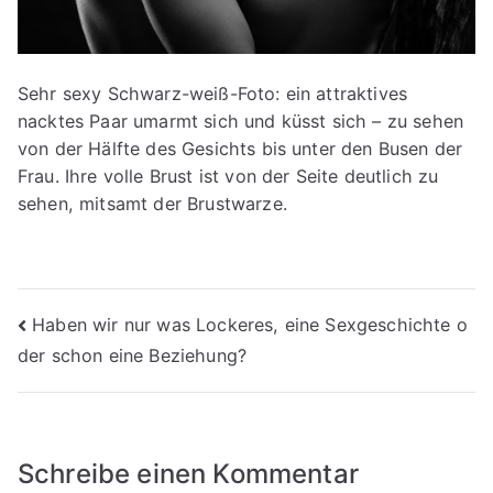
Sehr sexy Schwarz-weiß-Foto: ein attraktives
nacktes Paar umarmt sich und küsst sich – zu sehen
von der Hälfte des Gesichts bis unter den Busen der
Frau. Ihre volle Brust ist von der Seite deutlich zu
sehen, mitsamt der Brustwarze.
Beitragsnavigation
Haben wir nur was Lockeres, eine Sexgeschichte o
der schon eine Beziehung?
Schreibe einen Kommentar