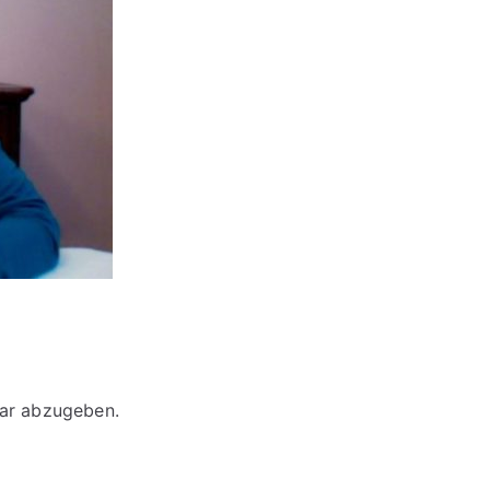
ar abzugeben.