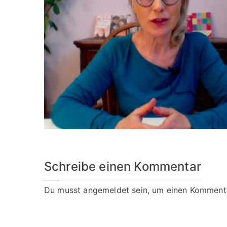
Schreibe einen Kommentar
Du musst
angemeldet
sein, um einen Komment