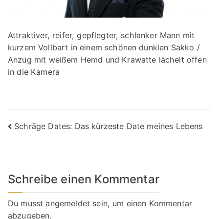
Attraktiver, reifer, gepflegter, schlanker Mann mit
kurzem Vollbart in einem schönen dunklen Sakko /
Anzug mit weißem Hemd und Krawatte lächelt offen
in die Kamera
Beitragsnavigation
Schräge Dates: Das kürzeste Date meines Lebens
Schreibe einen Kommentar
Du musst
angemeldet
sein, um einen Kommentar
abzugeben.