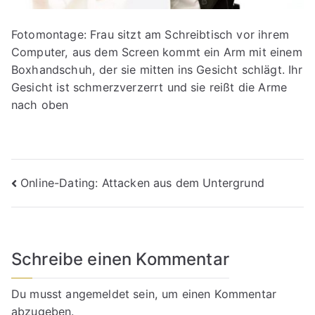
Fotomontage: Frau sitzt am Schreibtisch vor ihrem
Computer, aus dem Screen kommt ein Arm mit einem
Boxhandschuh, der sie mitten ins Gesicht schlägt. Ihr
Gesicht ist schmerzverzerrt und sie reißt die Arme
nach oben
Beitragsnavigation
Online-Dating: Attacken aus dem Untergrund
Schreibe einen Kommentar
Du musst
angemeldet
sein, um einen Kommentar
abzugeben.