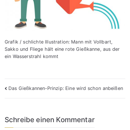
Grafik / schlichte Illustration: Mann mit Vollbart,
Sakko und Fliege hält eine rote Gießkanne, aus der
ein Wasserstrahl kommt
Beitragsnavigation
Das Gießkannen-Prinzip: Eine wird schon anbeißen
Schreibe einen Kommentar