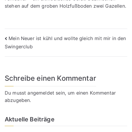
stehen auf dem groben Holzfußboden zwei Gazellen.
Beitragsnavigation
Mein Neuer ist kühl und wollte gleich mit mir in den
Swingerclub
Schreibe einen Kommentar
Du musst
angemeldet
sein, um einen Kommentar
abzugeben.
Aktuelle Beiträge