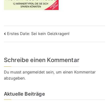
Beitragsnavigation
Erstes Date: Sei kein Geizkragen!
Schreibe einen Kommentar
Du musst
angemeldet
sein, um einen Kommentar
abzugeben.
Aktuelle Beiträge