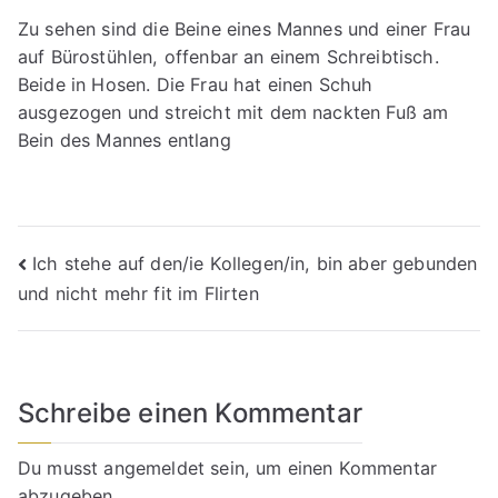
Zu sehen sind die Beine eines Mannes und einer Frau
auf Bürostühlen, offenbar an einem Schreibtisch.
Beide in Hosen. Die Frau hat einen Schuh
ausgezogen und streicht mit dem nackten Fuß am
Bein des Mannes entlang
Beitragsnavigation
Ich stehe auf den/ie Kollegen/in, bin aber gebunden
und nicht mehr fit im Flirten
Schreibe einen Kommentar
Du musst
angemeldet
sein, um einen Kommentar
abzugeben.