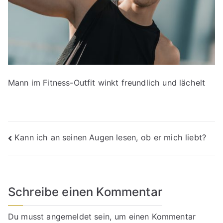
Mann im Fitness-Outfit winkt freundlich und lächelt
Beitragsnavigation
Kann ich an seinen Augen lesen, ob er mich liebt?
Schreibe einen Kommentar
Du musst
angemeldet
sein, um einen Kommentar