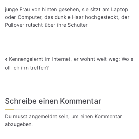
junge Frau von hinten gesehen, sie sitzt am Laptop
oder Computer, das dunkle Haar hochgesteckt, der
Pullover rutscht über ihre Schulter
Beitragsnavigation
Kennengelernt im Internet, er wohnt weit weg: Wo s
oll ich ihn treffen?
Schreibe einen Kommentar
Du musst
angemeldet
sein, um einen Kommentar
abzugeben.