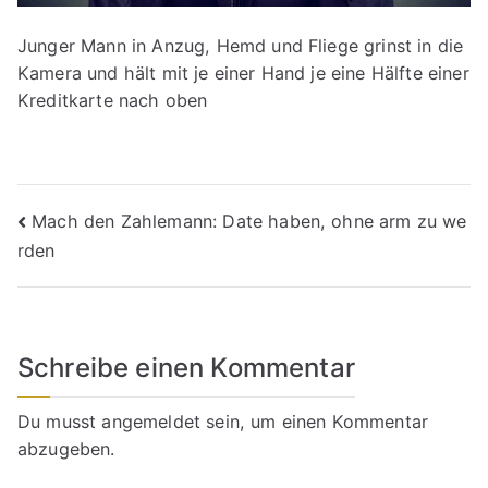
Junger Mann in Anzug, Hemd und Fliege grinst in die
Kamera und hält mit je einer Hand je eine Hälfte einer
Kreditkarte nach oben
Beitragsnavigation
Mach den Zahlemann: Date haben, ohne arm zu we
rden
Schreibe einen Kommentar
Du musst
angemeldet
sein, um einen Kommentar
abzugeben.