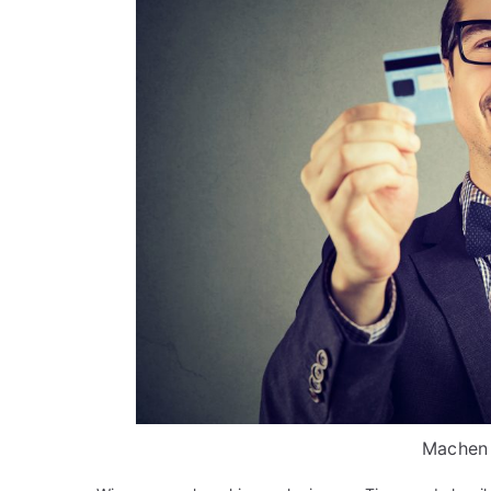
Machen 