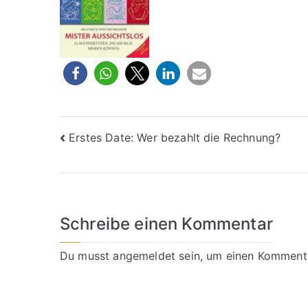
Beitragsnavigation
Erstes Date: Wer bezahlt die Rechnung?
Schreibe einen Kommentar
Du musst
angemeldet
sein, um einen Komment