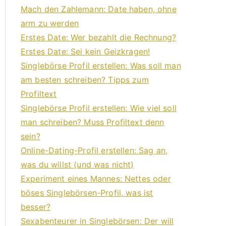
Mach den Zahlemann: Date haben, ohne
arm zu werden
Erstes Date: Wer bezahlt die Rechnung?
Erstes Date: Sei kein Geizkragen!
Singlebörse Profil erstellen: Was soll man
am besten schreiben? Tipps zum
Profiltext
Singlebörse Profil erstellen: Wie viel soll
man schreiben? Muss Profiltext denn
sein?
Online-Dating-Profil erstellen: Sag an,
was du willst (und was nicht)
Experiment eines Mannes: Nettes oder
böses Singlebörsen-Profil, was ist
besser?
Sexabenteurer in Singlebörsen: Der will