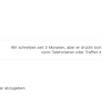
Wir schreiben seit 3 Monaten, aber er drückt sich
vorm Telefonieren oder Treffen
ar abzugeben.