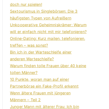
doch nur spielen!
Sextourismus in Singlebörsen: Die 3
häufigsten Typen von Aufreißern
Unkooperative Geheimniskrämer: Warum
will er einfach nicht mit mir telefonieren?
Online-Dating: Kurz mailen, telefonieren,
treffen – was sonst?
Bin ich in der Warteschleife einer
anderen Warteschleife?
Warum finden tolle Frauen über 40 keine
tollen Männer?
10 Punkte, woran man auf einer
Partnerbörse ein Fake-Profil erkennt
Wenn ältere Frauen mit jüngeren
Männern – Teil 2
Junger Mann mit älterer Frau: Ich bin