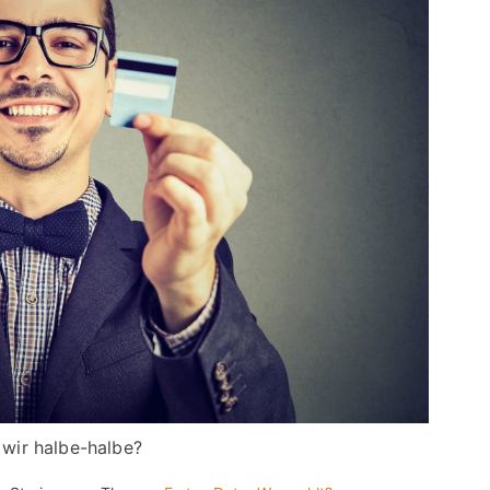
wir halbe-halbe?