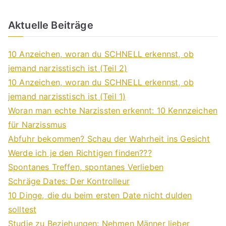
Aktuelle Beiträge
10 Anzeichen, woran du SCHNELL erkennst, ob
jemand narzisstisch ist (Teil 2)
10 Anzeichen, woran du SCHNELL erkennst, ob
jemand narzisstisch ist (Teil 1)
Woran man echte Narzissten erkennt: 10 Kennzeichen
für Narzissmus
Abfuhr bekommen? Schau der Wahrheit ins Gesicht
Werde ich je den Richtigen finden???
Spontanes Treffen, spontanes Verlieben
Schräge Dates: Der Kontrolleur
10 Dinge, die du beim ersten Date nicht dulden
solltest
Studie zu Beziehungen: Nehmen Männer lieber