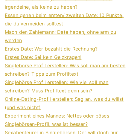
irgendeine, als keine zu haben?
Essen gehen beim ersten/ zweiten Date: 10 Punkte,
die du vermeiden solltest
Mach den Zahlemann: Date haben, ohne arm zu
werden
Erstes Date: Wer bezahlt die Rechnung?
Erstes Date: Sei kein Geizkragen!
Singlebörse Profil erstellen: Was soll man am besten
schreiben? Tipps zum Profiltext
Singlebörse Profil erstellen: Wie viel soll man
schreiben? Muss Profiltext denn sein?
Online-Dating-Profil erstellen: Sag an, was du willst
(und was nicht)
Experiment eines Mannes: Nettes oder böses
Singlebörsen-Profil, was ist besser?
Sexabenteurer in Singlebörsen: Der will doch nur