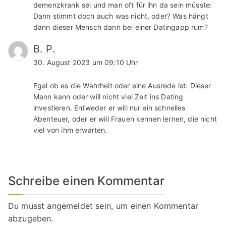
demenzkrank sei und man oft für ihn da sein müsste:
Dann stimmt doch auch was nicht, oder? Was hängt
dann dieser Mensch dann bei einer Datingapp rum?
B. P.
30. August 2023 um 09:10 Uhr
Egal ob es die Wahrheit oder eine Ausrede ist: Dieser
Mann kann oder will nicht viel Zeit ins Dating
investieren. Entweder er will nur ein schnelles
Abenteuer, oder er will Frauen kennen lernen, die nicht
viel von ihm erwarten.
Schreibe einen Kommentar
Du musst
angemeldet
sein, um einen Kommentar
abzugeben.