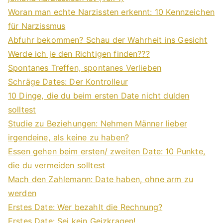
Woran man echte Narzissten erkennt: 10 Kennzeichen
für Narzissmus
Abfuhr bekommen? Schau der Wahrheit ins Gesicht
Werde ich je den Richtigen finden???
Spontanes Treffen, spontanes Verlieben
Schräge Dates: Der Kontrolleur
10 Dinge, die du beim ersten Date nicht dulden
solltest
Studie zu Beziehungen: Nehmen Männer lieber
irgendeine, als keine zu haben?
Essen gehen beim ersten/ zweiten Date: 10 Punkte,
die du vermeiden solltest
Mach den Zahlemann: Date haben, ohne arm zu
werden
Erstes Date: Wer bezahlt die Rechnung?
Erstes Date: Sei kein Geizkragen!