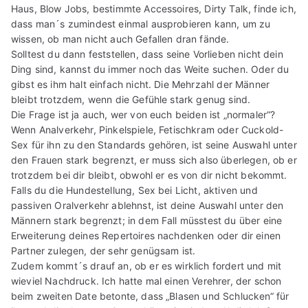
Haus, Blow Jobs, bestimmte Accessoires, Dirty Talk, finde ich,
dass man´s zumindest einmal ausprobieren kann, um zu
wissen, ob man nicht auch Gefallen dran fände.
Solltest du dann feststellen, dass seine Vorlieben nicht dein
Ding sind, kannst du immer noch das Weite suchen. Oder du
gibst es ihm halt einfach nicht. Die Mehrzahl der Männer
bleibt trotzdem, wenn die Gefühle stark genug sind.
Die Frage ist ja auch, wer von euch beiden ist „normaler“?
Wenn Analverkehr, Pinkelspiele, Fetischkram oder Cuckold-
Sex für ihn zu den Standards gehören, ist seine Auswahl unter
den Frauen stark begrenzt, er muss sich also überlegen, ob er
trotzdem bei dir bleibt, obwohl er es von dir nicht bekommt.
Falls du die Hundestellung, Sex bei Licht, aktiven und
passiven Oralverkehr ablehnst, ist deine Auswahl unter den
Männern stark begrenzt; in dem Fall müsstest du über eine
Erweiterung deines Repertoires nachdenken oder dir einen
Partner zulegen, der sehr genügsam ist.
Zudem kommt´s drauf an, ob er es wirklich fordert und mit
wieviel Nachdruck. Ich hatte mal einen Verehrer, der schon
beim zweiten Date betonte, dass „Blasen und Schlucken“ für