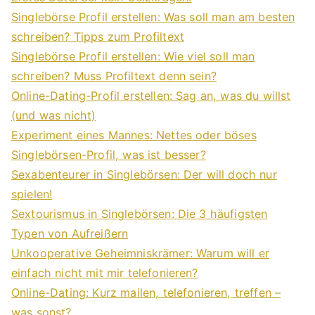
Singlebörse Profil erstellen: Was soll man am besten
schreiben? Tipps zum Profiltext
Singlebörse Profil erstellen: Wie viel soll man
schreiben? Muss Profiltext denn sein?
Online-Dating-Profil erstellen: Sag an, was du willst
(und was nicht)
Experiment eines Mannes: Nettes oder böses
Singlebörsen-Profil, was ist besser?
Sexabenteurer in Singlebörsen: Der will doch nur
spielen!
Sextourismus in Singlebörsen: Die 3 häufigsten
Typen von Aufreißern
Unkooperative Geheimniskrämer: Warum will er
einfach nicht mit mir telefonieren?
Online-Dating: Kurz mailen, telefonieren, treffen –
was sonst?