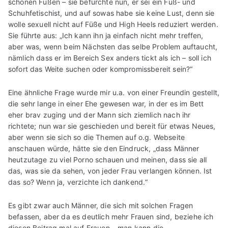
schönen Füßen – sie befürchte nun, er sei ein Fuß- und
Schuhfetischist, und auf sowas habe sie keine Lust, denn sie
wolle sexuell nicht auf Füße und High Heels reduziert werden.
Sie führte aus: „Ich kann ihn ja einfach nicht mehr treffen,
aber was, wenn beim Nächsten das selbe Problem auftaucht,
nämlich dass er im Bereich Sex anders tickt als ich – soll ich
sofort das Weite suchen oder kompromissbereit sein?“
Eine ähnliche Frage wurde mir u.a. von einer Freundin gestellt,
die sehr lange in einer Ehe gewesen war, in der es im Bett
eher brav zuging und der Mann sich ziemlich nach ihr
richtete; nun war sie geschieden und bereit für etwas Neues,
aber wenn sie sich so die Themen auf o.g. Webseite
anschauen würde, hätte sie den Eindruck, „dass Männer
heutzutage zu viel Porno schauen und meinen, dass sie all
das, was sie da sehen, von jeder Frau verlangen können. Ist
das so? Wenn ja, verzichte ich dankend.“
Es gibt zwar auch Männer, die sich mit solchen Fragen
befassen, aber da es deutlich mehr Frauen sind, beziehe ich
diesen Beitrag mal auf Frauen – man kann die