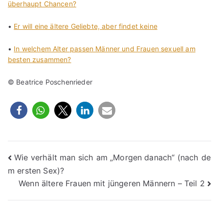
überhaupt Chancen?
•
Er will eine ältere Geliebte, aber findet keine
•
In welchem Alter passen Männer und Frauen sexuell am
besten zusammen?
© Beatrice Poschenrieder
Beitragsnavigation
Wie verhält man sich am „Morgen danach“ (nach de
m ersten Sex)?
Wenn ältere Frauen mit jüngeren Männern – Teil 2