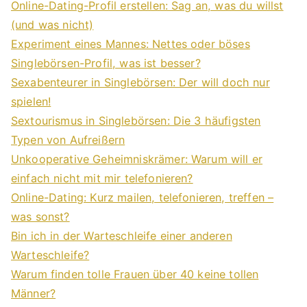
Online-Dating-Profil erstellen: Sag an, was du willst
(und was nicht)
Experiment eines Mannes: Nettes oder böses
Singlebörsen-Profil, was ist besser?
Sexabenteurer in Singlebörsen: Der will doch nur
spielen!
Sextourismus in Singlebörsen: Die 3 häufigsten
Typen von Aufreißern
Unkooperative Geheimniskrämer: Warum will er
einfach nicht mit mir telefonieren?
Online-Dating: Kurz mailen, telefonieren, treffen –
was sonst?
Bin ich in der Warteschleife einer anderen
Warteschleife?
Warum finden tolle Frauen über 40 keine tollen
Männer?