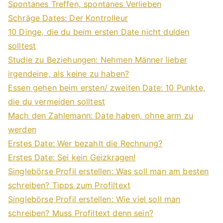
Spontanes Treffen, spontanes Verlieben
Schräge Dates: Der Kontrolleur
10 Dinge, die du beim ersten Date nicht dulden
solltest
Studie zu Beziehungen: Nehmen Männer lieber
irgendeine, als keine zu haben?
Essen gehen beim ersten/ zweiten Date: 10 Punkte,
die du vermeiden solltest
Mach den Zahlemann: Date haben, ohne arm zu
werden
Erstes Date: Wer bezahlt die Rechnung?
Erstes Date: Sei kein Geizkragen!
Singlebörse Profil erstellen: Was soll man am besten
schreiben? Tipps zum Profiltext
Singlebörse Profil erstellen: Wie viel soll man
schreiben? Muss Profiltext denn sein?