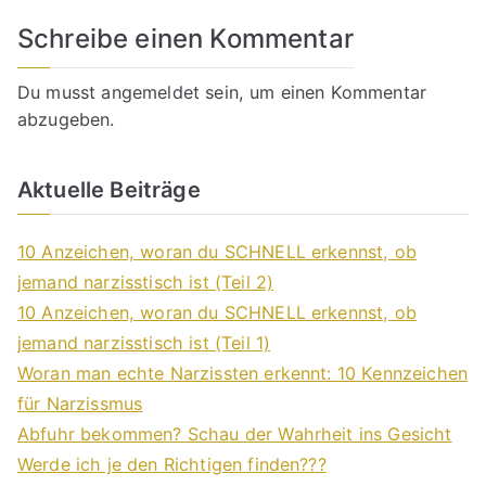
Schreibe einen Kommentar
Du musst
angemeldet
sein, um einen Kommentar
abzugeben.
Aktuelle Beiträge
10 Anzeichen, woran du SCHNELL erkennst, ob
jemand narzisstisch ist (Teil 2)
10 Anzeichen, woran du SCHNELL erkennst, ob
jemand narzisstisch ist (Teil 1)
Woran man echte Narzissten erkennt: 10 Kennzeichen
für Narzissmus
Abfuhr bekommen? Schau der Wahrheit ins Gesicht
Werde ich je den Richtigen finden???