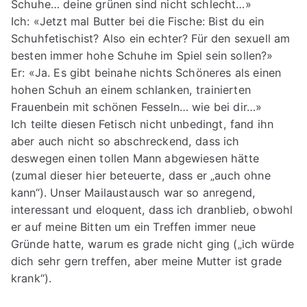
Schuhe… deine grünen sind nicht schlecht…»
Ich: «Jetzt mal Butter bei die Fische: Bist du ein
Schuhfetischist? Also ein echter? Für den sexuell am
besten immer hohe Schuhe im Spiel sein sollen?»
Er: «Ja. Es gibt beinahe nichts Schöneres als einen
hohen Schuh an einem schlanken, trainierten
Frauenbein mit schönen Fesseln… wie bei dir…»
Ich teilte diesen Fetisch nicht unbedingt, fand ihn
aber auch nicht so abschreckend, dass ich
deswegen einen tollen Mann abgewiesen hätte
(zumal dieser hier beteuerte, dass er „auch ohne
kann“). Unser Mailaustausch war so anregend,
interessant und eloquent, dass ich dranblieb, obwohl
er auf meine Bitten um ein Treffen immer neue
Gründe hatte, warum es grade nicht ging („ich würde
dich sehr gern treffen, aber meine Mutter ist grade
krank“).