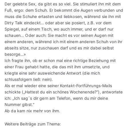
Der gelebte Sex, da gibt es so viel. Sie stimuliert ihn mit dem
Fuß, ergo: dem Schuh. Er bekommt die Augen verbunden und
muss die Schuhe ertasten und liebkosen, während sie ihn mit
Dirty Talk eindeckt… oder aber sie posiert, z.B. vor dem
Spiegel, auf einem Tisch, wo auch immer, und er darf nur
schauen… Oder auch: Sie macht es vor seinen Augen mit
einem anderen, während ich mit einem anderen Schuh von ihr
abseits sitze, nur zuschauen darf und es mir dabei selbst
besorge…»
Ich fragte ihn, ob er schon mal eine richtige Beziehung mit
einer Frau gehabt hatte, die das mit ihm umsetzte, und
kriegte eine sehr ausweichende Antwort (die mich
schlussfolgern ließ: nein).
Als er mal wieder eine seiner Kontakt-Fortführungs-Mails
schickte („Hattest du ein schönes Wochenende?“), antwortete
ich: „Ich sag´s dir gern am Telefon, wenn du mir deine
Nummer gibst.“
Ab da kam nix mehr von ihm.
Weitere Beiträge zum Thema: