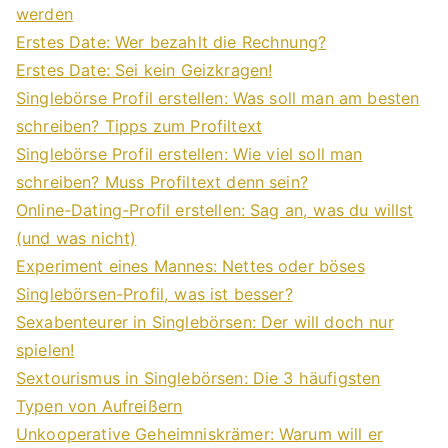
werden
Erstes Date: Wer bezahlt die Rechnung?
Erstes Date: Sei kein Geizkragen!
Singlebörse Profil erstellen: Was soll man am besten
schreiben? Tipps zum Profiltext
Singlebörse Profil erstellen: Wie viel soll man
schreiben? Muss Profiltext denn sein?
Online-Dating-Profil erstellen: Sag an, was du willst
(und was nicht)
Experiment eines Mannes: Nettes oder böses
Singlebörsen-Profil, was ist besser?
Sexabenteurer in Singlebörsen: Der will doch nur
spielen!
Sextourismus in Singlebörsen: Die 3 häufigsten
Typen von Aufreißern
Unkooperative Geheimniskrämer: Warum will er