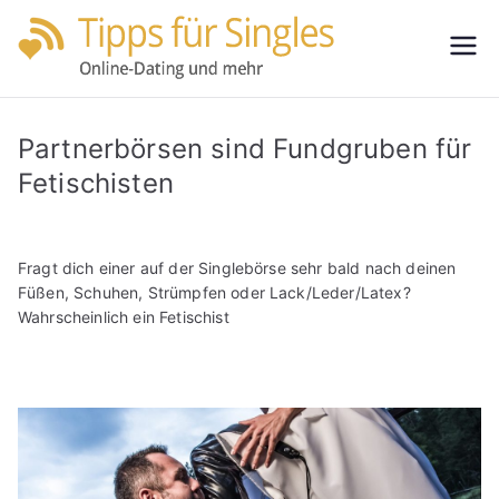
Zum
Inhalt
Tipps
Partnersuche
springen
leicht gemacht
für
Partnerbörsen sind Fundgruben für
Single
Fetischisten
s
Fragt dich einer auf der Singlebörse sehr bald nach deinen
Füßen, Schuhen, Strümpfen oder Lack/Leder/Latex?
Wahrscheinlich ein Fetischist