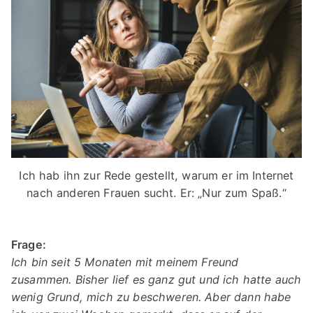
Ich hab ihn zur Rede gestellt, warum er im Internet
nach anderen Frauen sucht. Er: „Nur zum Spaß.“
Frage:
Ich bin seit 5 Monaten mit meinem Freund
zusammen. Bisher lief es ganz gut und ich hatte auch
wenig Grund, mich zu beschweren. Aber dann habe