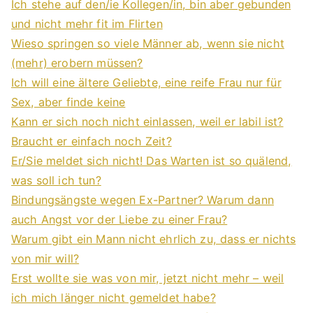
Ich stehe auf den/ie Kollegen/in, bin aber gebunden
und nicht mehr fit im Flirten
Wieso springen so viele Männer ab, wenn sie nicht
(mehr) erobern müssen?
Ich will eine ältere Geliebte, eine reife Frau nur für
Sex, aber finde keine
Kann er sich noch nicht einlassen, weil er labil ist?
Braucht er einfach noch Zeit?
Er/Sie meldet sich nicht! Das Warten ist so quälend,
was soll ich tun?
Bindungsängste wegen Ex-Partner? Warum dann
auch Angst vor der Liebe zu einer Frau?
Warum gibt ein Mann nicht ehrlich zu, dass er nichts
von mir will?
Erst wollte sie was von mir, jetzt nicht mehr – weil
ich mich länger nicht gemeldet habe?