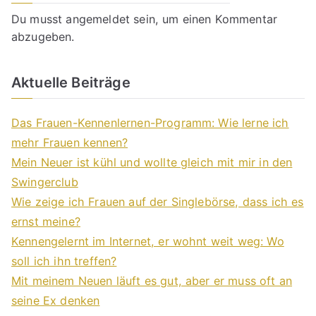
Du musst
angemeldet
sein, um einen Kommentar
abzugeben.
Aktuelle Beiträge
Das Frauen-Kennenlernen-Programm: Wie lerne ich
mehr Frauen kennen?
Mein Neuer ist kühl und wollte gleich mit mir in den
Swingerclub
Wie zeige ich Frauen auf der Singlebörse, dass ich es
ernst meine?
Kennengelernt im Internet, er wohnt weit weg: Wo
soll ich ihn treffen?
Mit meinem Neuen läuft es gut, aber er muss oft an
seine Ex denken