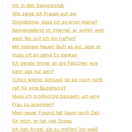
mir in den Swingerclub
Wie zeige ich Frauen auf der
Singlebörse, dass ich es ernst meine?
Kennengelernt im Internet, er wohnt weit
weg: Wo soll ich ihn treffen?
Mit meinem Neuen läuft es gut, aber er
muss oft an seine Ex denken
Ich gerate immer an die Falschen, wie
kann das nur sein?
Schon wieder Schluss! Ist sie noch nicht
reif für eine Beziehung?
Muss ich großkotzig baggern, um eine
Frau zu gewinnen?
Mein neuer Freund hat kaum noch Zeit
für mich, er hat viel Stress
Ich hab Angst, sie zu treffen! Ich weiß