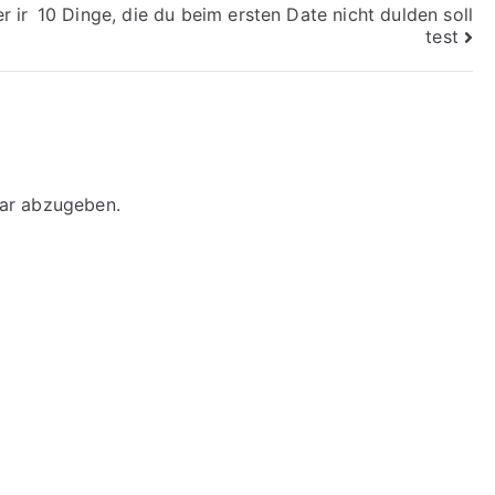
r ir
10 Dinge, die du beim ersten Date nicht dulden soll
test
ar abzugeben.