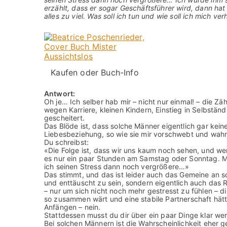
erzählt, dass er sogar Geschäftsführer wird, dann hat 
alles zu viel. Was soll ich tun und wie soll ich mich ver
Kaufen oder Buch-Info
Antwort:
Oh je… Ich selber hab mir – nicht nur einmal! – die Zä
wegen Karriere, kleinen Kindern, Einstieg in Selbstän
gescheitert.
Das Blöde ist, dass solche Männer eigentlich gar keine 
Liebesbeziehung, so wie sie mir vorschwebt und wahrs
Du schreibst:
«Die Folge ist, dass wir uns kaum noch sehen, und we
es nur ein paar Stunden am Samstag oder Sonntag. Mir 
ich seinen Stress dann noch vergrößere…»
Das stimmt, und das ist leider auch das Gemeine an so
und enttäuscht zu sein, sondern eigentlich auch das R
– nur um sich nicht noch mehr gestresst zu fühlen – d
so zusammen wärt und eine stabile Partnerschaft hätt
Anfängen – nein.
Stattdessen musst du dir über ein paar Dinge klar we
Bei solchen Männern ist die Wahrscheinlichkeit eher g