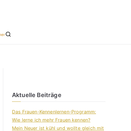
he leicht gemacht
s für Singles
her
Aktuelle Beiträge
Das Frauen-Kennenlernen-Programm:
Wie lerne ich mehr Frauen kennen?
Mein Neuer ist kühl und wollte gleich mit