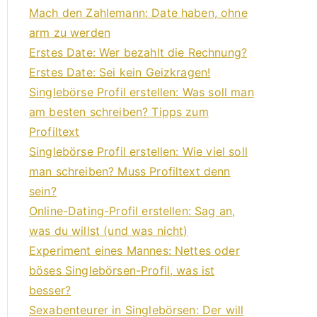
Mach den Zahlemann: Date haben, ohne
arm zu werden
Erstes Date: Wer bezahlt die Rechnung?
Erstes Date: Sei kein Geizkragen!
Singlebörse Profil erstellen: Was soll man
am besten schreiben? Tipps zum
Profiltext
Singlebörse Profil erstellen: Wie viel soll
man schreiben? Muss Profiltext denn
sein?
Online-Dating-Profil erstellen: Sag an,
was du willst (und was nicht)
Experiment eines Mannes: Nettes oder
böses Singlebörsen-Profil, was ist
besser?
Sexabenteurer in Singlebörsen: Der will