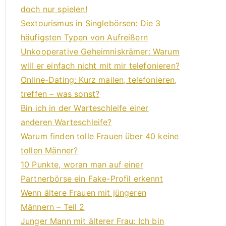
doch nur spielen!
Sextourismus in Singlebörsen: Die 3
häufigsten Typen von Aufreißern
Unkooperative Geheimniskrämer: Warum
will er einfach nicht mit mir telefonieren?
Online-Dating: Kurz mailen, telefonieren,
treffen – was sonst?
Bin ich in der Warteschleife einer
anderen Warteschleife?
Warum finden tolle Frauen über 40 keine
tollen Männer?
10 Punkte, woran man auf einer
Partnerbörse ein Fake-Profil erkennt
Wenn ältere Frauen mit jüngeren
Männern – Teil 2
Junger Mann mit älterer Frau: Ich bin