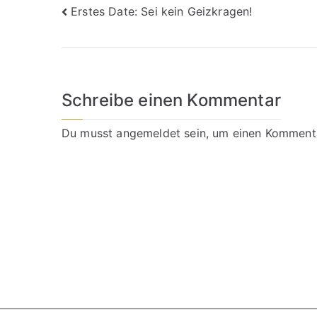
Beitragsnavigation
Erstes Date: Sei kein Geizkragen!
Schreibe einen Kommentar
Du musst
angemeldet
sein, um einen Komment