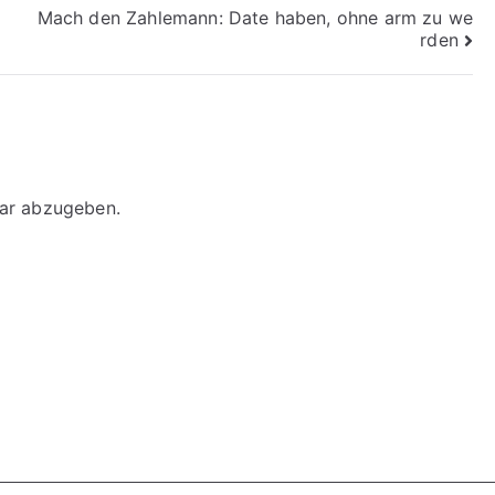
Mach den Zahlemann: Date haben, ohne arm zu we
rden
ar abzugeben.