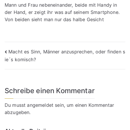
Mann und Frau nebeneinander, beide mit Handy in
der Hand, er zeigt ihr was auf seinem Smartphone.
Von beiden sieht man nur das halbe Gesicht
Beitragsnavigation
Macht es Sinn, Männer anzusprechen, oder finden s
ie´s komisch?
Schreibe einen Kommentar
Du musst
angemeldet
sein, um einen Kommentar
abzugeben.