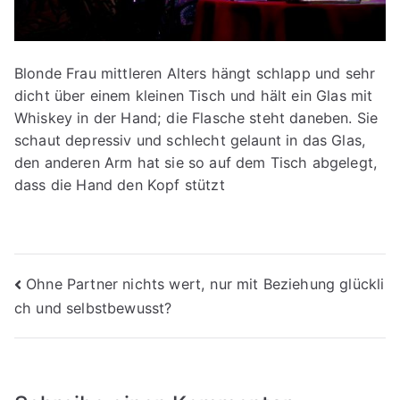
Blonde Frau mittleren Alters hängt schlapp und sehr
dicht über einem kleinen Tisch und hält ein Glas mit
Whiskey in der Hand; die Flasche steht daneben. Sie
schaut depressiv und schlecht gelaunt in das Glas,
den anderen Arm hat sie so auf dem Tisch abgelegt,
dass die Hand den Kopf stützt
Beitragsnavigation
Ohne Partner nichts wert, nur mit Beziehung glückli
ch und selbstbewusst?