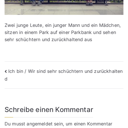
Zwei junge Leute, ein junger Mann und ein Mädchen,
sitzen in einem Park auf einer Parkbank und sehen
sehr schüchtern und zurückhaltend aus
Beitragsnavigation
Ich bin / Wir sind sehr schüchtern und zurückhalten
d
Schreibe einen Kommentar
Du musst
angemeldet
sein, um einen Kommentar