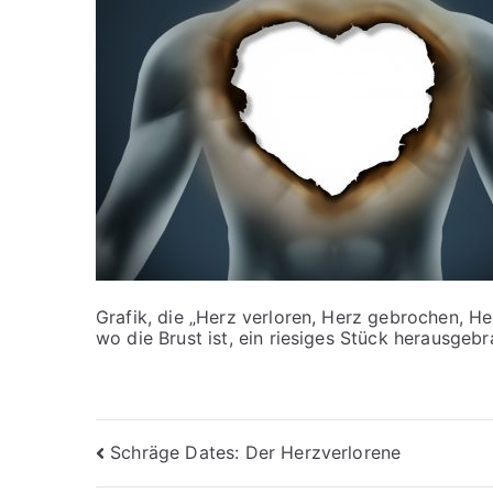
Grafik, die „Herz verloren, Herz gebrochen, He
wo die Brust ist, ein riesiges Stück herausgebr
Beitragsnavigation
Schräge Dates: Der Herzverlorene