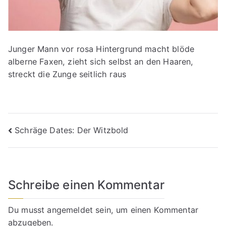
Junger Mann vor rosa Hintergrund macht blöde
alberne Faxen, zieht sich selbst an den Haaren,
streckt die Zunge seitlich raus
Beitragsnavigation
Schräge Dates: Der Witzbold
Schreibe einen Kommentar
Du musst
angemeldet
sein, um einen Kommentar
abzugeben.