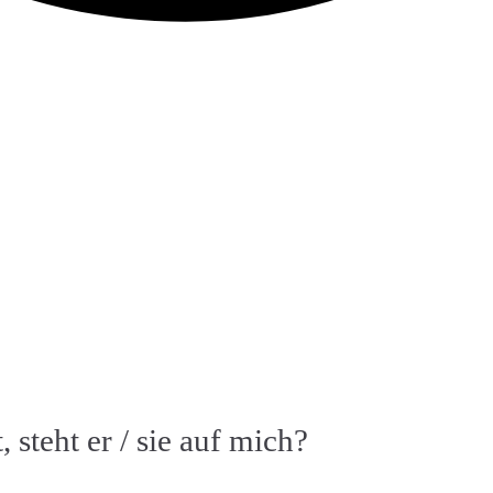
t, steht er / sie auf mich?