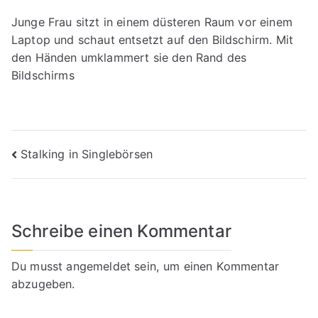
Junge Frau sitzt in einem düsteren Raum vor einem
Laptop und schaut entsetzt auf den Bildschirm. Mit
den Händen umklammert sie den Rand des
Bildschirms
Beitragsnavigation
Stalking in Singlebörsen
Schreibe einen Kommentar
Du musst
angemeldet
sein, um einen Kommentar
abzugeben.