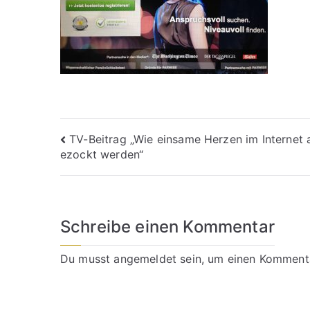
Beitragsnavigation
TV-Beitrag „Wie einsame Herzen im Internet
ezockt werden“
Schreibe einen Kommentar
Du musst
angemeldet
sein, um einen Komment