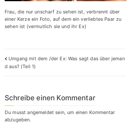
Frau, die nur unscharf zu sehen ist, verbrennt über
einer Kerze ein Foto, auf dem ein verliebtes Paar zu
sehen ist (vermutlich sie und ihr Ex)
Beitragsnavigation
Umgang mit dem /der Ex: Was sagt das über jeman
d aus? (Teil 1)
Schreibe einen Kommentar
Du musst
angemeldet
sein, um einen Kommentar
abzugeben.