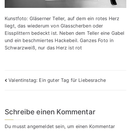
Kunstfoto: Gläserner Teller, auf dem ein rotes Herz
liegt, das wiederum von Glasscherben oder
Eissplittern bedeckt ist. Neben dem Teller eine Gabel
und ein beschmiertes Hackebeil. Ganzes Foto in
Schwarzweiß, nur das Herz ist rot
Beitragsnavigation
Valentinstag: Ein guter Tag für Liebesrache
Schreibe einen Kommentar
Du musst
angemeldet
sein, um einen Kommentar