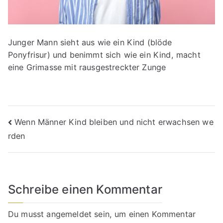
Junger Mann sieht aus wie ein Kind (blöde
Ponyfrisur) und benimmt sich wie ein Kind, macht
eine Grimasse mit rausgestreckter Zunge
Beitragsnavigation
Wenn Männer Kind bleiben und nicht erwachsen we
rden
Schreibe einen Kommentar
Du musst
angemeldet
sein, um einen Kommentar