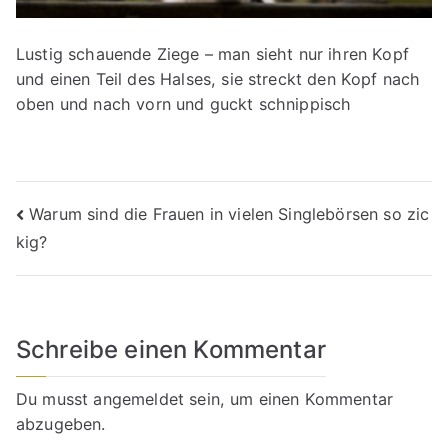
Lustig schauende Ziege – man sieht nur ihren Kopf
und einen Teil des Halses, sie streckt den Kopf nach
oben und nach vorn und guckt schnippisch
Beitragsnavigation
Warum sind die Frauen in vielen Singlebörsen so zic
kig?
Schreibe einen Kommentar
Du musst
angemeldet
sein, um einen Kommentar
abzugeben.