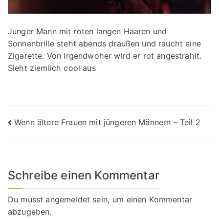
Junger Mann mit roten langen Haaren und
Sonnenbrille steht abends draußen und raucht eine
Zigarette. Von irgendwoher wird er rot angestrahlt.
Sieht ziemlich cool aus
Beitragsnavigation
Wenn ältere Frauen mit jüngeren Männern – Teil 2
Schreibe einen Kommentar
Du musst
angemeldet
sein, um einen Kommentar
abzugeben.