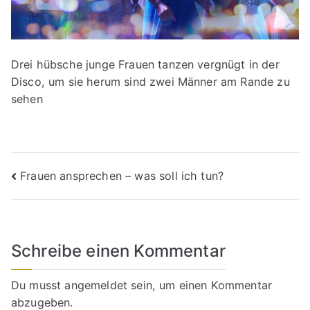
Drei hübsche junge Frauen tanzen vergnügt in der
Disco, um sie herum sind zwei Männer am Rande zu
sehen
Beitragsnavigation
Frauen ansprechen – was soll ich tun?
Schreibe einen Kommentar
Du musst
angemeldet
sein, um einen Kommentar
abzugeben.