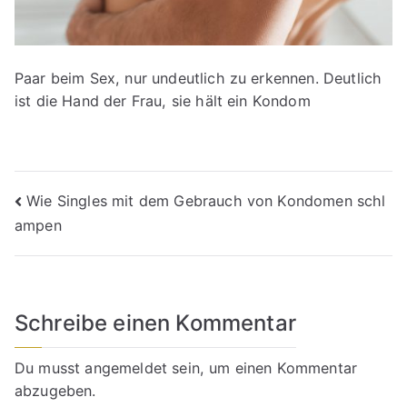
Paar beim Sex, nur undeutlich zu erkennen. Deutlich
ist die Hand der Frau, sie hält ein Kondom
Beitragsnavigation
Wie Singles mit dem Gebrauch von Kondomen schl
ampen
Schreibe einen Kommentar
Du musst
angemeldet
sein, um einen Kommentar
abzugeben.