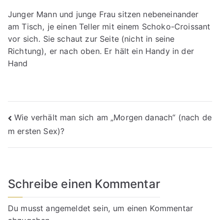
Junger Mann und junge Frau sitzen nebeneinander
am Tisch, je einen Teller mit einem Schoko-Croissant
vor sich. Sie schaut zur Seite (nicht in seine
Richtung), er nach oben. Er hält ein Handy in der
Hand
Beitragsnavigation
Wie verhält man sich am „Morgen danach“ (nach de
m ersten Sex)?
Schreibe einen Kommentar
Du musst
angemeldet
sein, um einen Kommentar