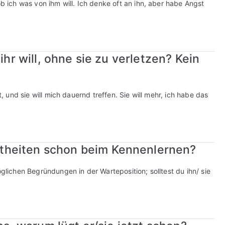
ob ich was von ihm will. Ich denke oft an ihn, aber habe Angst
ihr will, ohne sie zu verletzen? Kein
t, und sie will mich dauernd treffen. Sie will mehr, ich habe das
theiten schon beim Kennenlernen?
öglichen Begründungen in der Warteposition; solltest du ihn/ sie