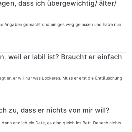
agen, dass ich übergewichtig/ älter/
lsche Angaben gemacht und einiges weg gelassen und habe nun
, weil er labil ist? Braucht er einfach
agt er, er will nur was Lockeres. Muss er erst die Enttäuschung
h zu, dass er nichts von mir will?
dann endlich ein Date, es ging gleich ins Bett. Danach nichts