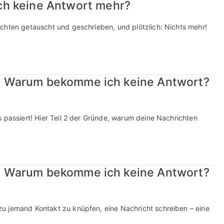
h keine Antwort mehr?
chten getauscht und geschrieben, und plötzlich: Nichts mehr!
se: Warum bekomme ich keine Antwort?
 passiert! Hier Teil 2 der Gründe, warum deine Nachrichten
se: Warum bekomme ich keine Antwort?
u jemand Kontakt zu knüpfen, eine Nachricht schreiben – eine