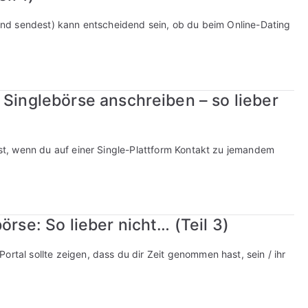
emand sendest) kann entscheidend sein, ob du beim Online-Dating
 Singlebörse anschreiben – so lieber
test, wenn du auf einer Single-Plattform Kontakt zu jemandem
örse: So lieber nicht… (Teil 3)
ortal sollte zeigen, dass du dir Zeit genommen hast, sein / ihr