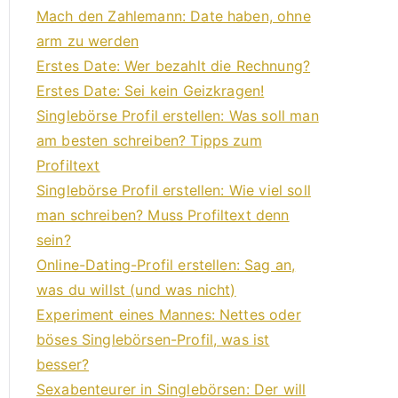
Mach den Zahlemann: Date haben, ohne
arm zu werden
Erstes Date: Wer bezahlt die Rechnung?
Erstes Date: Sei kein Geizkragen!
Singlebörse Profil erstellen: Was soll man
am besten schreiben? Tipps zum
Profiltext
Singlebörse Profil erstellen: Wie viel soll
man schreiben? Muss Profiltext denn
sein?
Online-Dating-Profil erstellen: Sag an,
was du willst (und was nicht)
Experiment eines Mannes: Nettes oder
böses Singlebörsen-Profil, was ist
besser?
Sexabenteurer in Singlebörsen: Der will