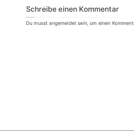
Schreibe einen Kommentar
Du musst
angemeldet
sein, um einen Komment