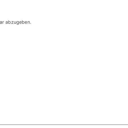
ar abzugeben.