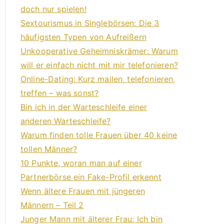
doch nur spielen!
Sextourismus in Singlebörsen: Die 3
häufigsten Typen von Aufreißern
Unkooperative Geheimniskrämer: Warum
will er einfach nicht mit mir telefonieren?
Online-Dating: Kurz mailen, telefonieren,
treffen – was sonst?
Bin ich in der Warteschleife einer
anderen Warteschleife?
Warum finden tolle Frauen über 40 keine
tollen Männer?
10 Punkte, woran man auf einer
Partnerbörse ein Fake-Profil erkennt
Wenn ältere Frauen mit jüngeren
Männern – Teil 2
Junger Mann mit älterer Frau: Ich bin