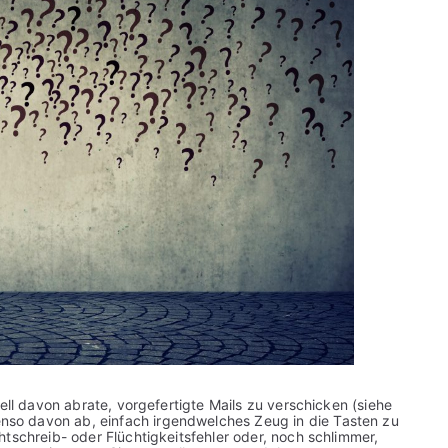
ell davon abrate, vorgefertigte Mails zu verschicken (siehe
ebenso davon ab, einfach irgendwelches Zeug in die Tasten zu
tschreib- oder Flüchtigkeitsfehler oder, noch schlimmer,