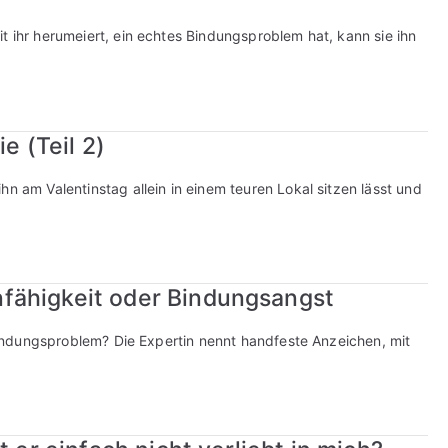
t ihr herumeiert, ein echtes Bindungsproblem hat, kann sie ihn
e (Teil 2)
hn am Valentinstag allein in einem teuren Lokal sitzen lässt und
fähigkeit oder Bindungsangst
s Bindungsproblem? Die Expertin nennt handfeste Anzeichen, mit