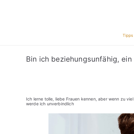
Zum
Inhalt
springen
Tipps
Bin ich beziehungsunfähig, ein
Ich lerne tolle, liebe Frauen kennen, aber wenn zu viel
werde ich unverbindlich