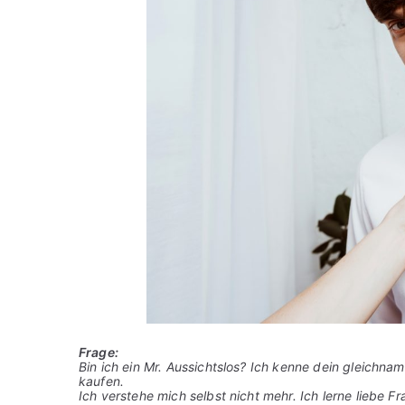
Frage:
Bin ich ein Mr. Aussichtslos? Ich kenne dein gleichna
kaufen.
Ich verstehe mich selbst nicht mehr. Ich lerne liebe 