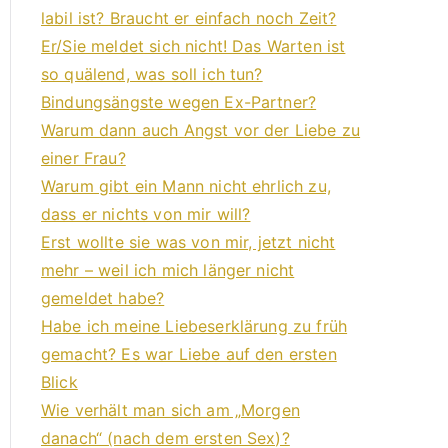
labil ist? Braucht er einfach noch Zeit?
Er/Sie meldet sich nicht! Das Warten ist
so quälend, was soll ich tun?
Bindungsängste wegen Ex-Partner?
Warum dann auch Angst vor der Liebe zu
einer Frau?
Warum gibt ein Mann nicht ehrlich zu,
dass er nichts von mir will?
Erst wollte sie was von mir, jetzt nicht
mehr – weil ich mich länger nicht
gemeldet habe?
Habe ich meine Liebeserklärung zu früh
gemacht? Es war Liebe auf den ersten
Blick
Wie verhält man sich am „Morgen
danach“ (nach dem ersten Sex)?