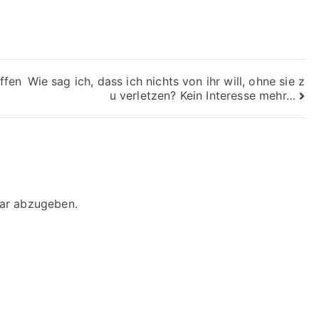
ffen
Wie sag ich, dass ich nichts von ihr will, ohne sie z
u verletzen? Kein Interesse mehr…
ar abzugeben.