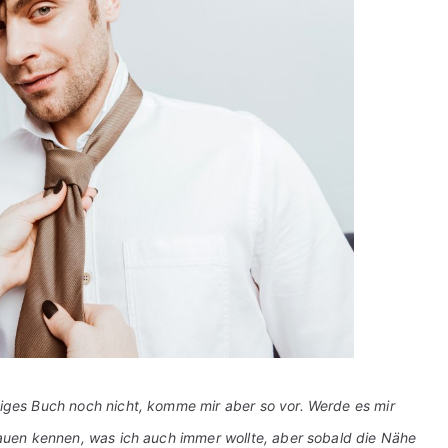
miges Buch noch nicht, komme mir aber so vor. Werde es mir
Frauen kennen, was ich auch immer wollte, aber sobald die Nähe