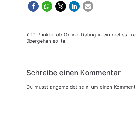
Beitragsnavigation
10 Punkte, ob Online-Dating in ein reelles Tre
übergehen sollte
Schreibe einen Kommentar
Du musst
angemeldet
sein, um einen Komment