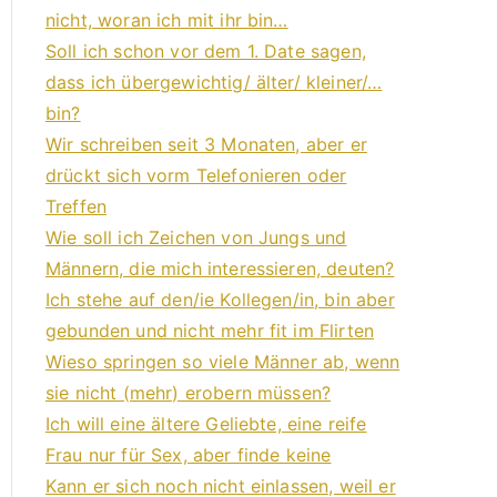
nicht, woran ich mit ihr bin…
Soll ich schon vor dem 1. Date sagen,
dass ich übergewichtig/ älter/ kleiner/…
bin?
Wir schreiben seit 3 Monaten, aber er
drückt sich vorm Telefonieren oder
Treffen
Wie soll ich Zeichen von Jungs und
Männern, die mich interessieren, deuten?
Ich stehe auf den/ie Kollegen/in, bin aber
gebunden und nicht mehr fit im Flirten
Wieso springen so viele Männer ab, wenn
sie nicht (mehr) erobern müssen?
Ich will eine ältere Geliebte, eine reife
Frau nur für Sex, aber finde keine
Kann er sich noch nicht einlassen, weil er