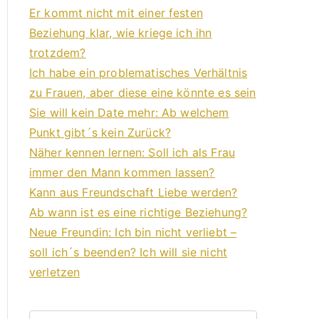
Er kommt nicht mit einer festen
Beziehung klar, wie kriege ich ihn
trotzdem?
Ich habe ein problematisches Verhältnis
zu Frauen, aber diese eine könnte es sein
Sie will kein Date mehr: Ab welchem
Punkt gibt´s kein Zurück?
Näher kennen lernen: Soll ich als Frau
immer den Mann kommen lassen?
Kann aus Freundschaft Liebe werden?
Ab wann ist es eine richtige Beziehung?
Neue Freundin: Ich bin nicht verliebt –
soll ich´s beenden? Ich will sie nicht
verletzen