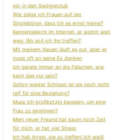
mir in den Swingerclub
Wie zeige ich Frauen auf der
Singlebörse, dass ich es ernst meine?
Kennengelernt im Internet, er wohnt weit
weg: Wo soll ich ihn treffen?
Mit meinem Neuen läuft es gut, aber er
muss oft an seine Ex denken
Ich gerate immer an die Falschen, wie
kann das nur sein?
Schon wieder Schluss! Ist sie noch nicht
reif für eine Beziehung?
Muss ich großkotzig baggern, um eine
Frau zu gewinnen?
Mein neuer Freund hat kaum noch Zeit
für mich, er hat viel Stress
Ich hab Angst, sie zu treffen! Ich weiß