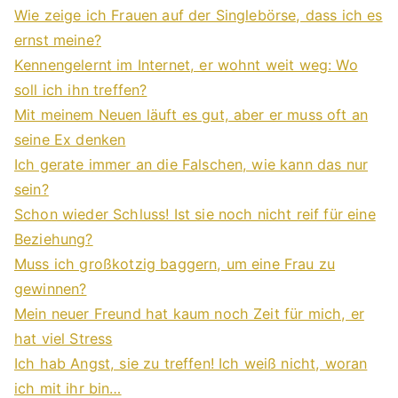
Wie zeige ich Frauen auf der Singlebörse, dass ich es
ernst meine?
Kennengelernt im Internet, er wohnt weit weg: Wo
soll ich ihn treffen?
Mit meinem Neuen läuft es gut, aber er muss oft an
seine Ex denken
Ich gerate immer an die Falschen, wie kann das nur
sein?
Schon wieder Schluss! Ist sie noch nicht reif für eine
Beziehung?
Muss ich großkotzig baggern, um eine Frau zu
gewinnen?
Mein neuer Freund hat kaum noch Zeit für mich, er
hat viel Stress
Ich hab Angst, sie zu treffen! Ich weiß nicht, woran
ich mit ihr bin…