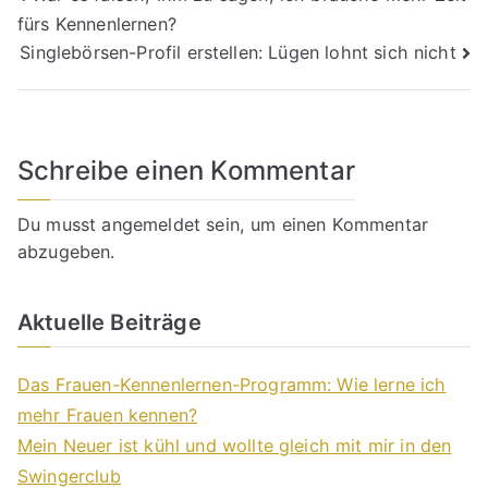
fürs Kennenlernen?
Singlebörsen-Profil erstellen: Lügen lohnt sich nicht
Schreibe einen Kommentar
Du musst
angemeldet
sein, um einen Kommentar
abzugeben.
Aktuelle Beiträge
Das Frauen-Kennenlernen-Programm: Wie lerne ich
mehr Frauen kennen?
Mein Neuer ist kühl und wollte gleich mit mir in den
Swingerclub