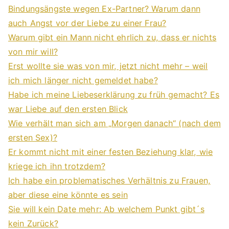
Bindungsängste wegen Ex-Partner? Warum dann
auch Angst vor der Liebe zu einer Frau?
Warum gibt ein Mann nicht ehrlich zu, dass er nichts
von mir will?
Erst wollte sie was von mir, jetzt nicht mehr – weil
ich mich länger nicht gemeldet habe?
Habe ich meine Liebeserklärung zu früh gemacht? Es
war Liebe auf den ersten Blick
Wie verhält man sich am „Morgen danach“ (nach dem
ersten Sex)?
Er kommt nicht mit einer festen Beziehung klar, wie
kriege ich ihn trotzdem?
Ich habe ein problematisches Verhältnis zu Frauen,
aber diese eine könnte es sein
Sie will kein Date mehr: Ab welchem Punkt gibt´s
kein Zurück?