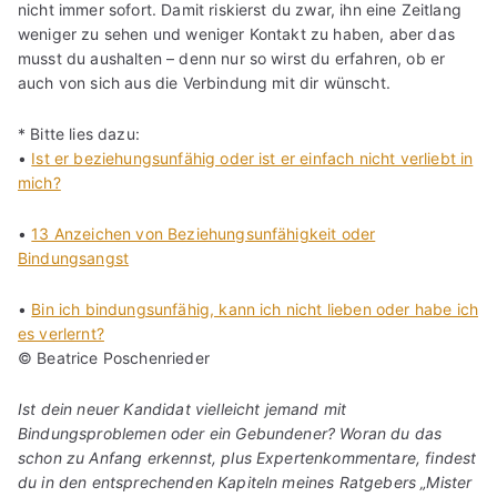
nicht immer sofort. Damit riskierst du zwar, ihn eine Zeitlang
weniger zu sehen und weniger Kontakt zu haben, aber das
musst du aushalten – denn nur so wirst du erfahren, ob er
auch von sich aus die Verbindung mit dir wünscht.
* Bitte lies dazu:
•
Ist er beziehungsunfähig oder ist er einfach nicht verliebt in
mich?
•
13 Anzeichen von Beziehungsunfähigkeit oder
Bindungsangst
•
Bin ich bindungsunfähig, kann ich nicht lieben oder habe ich
es verlernt?
© Beatrice Poschenrieder
Ist dein neuer Kandidat vielleicht jemand mit
Bindungsproblemen oder ein Gebundener? Woran du das
schon zu Anfang erkennst, plus Expertenkommentare, findest
du in den entsprechenden Kapiteln meines Ratgebers „Mister