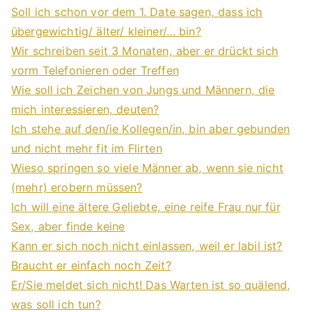
Soll ich schon vor dem 1. Date sagen, dass ich
übergewichtig/ älter/ kleiner/… bin?
Wir schreiben seit 3 Monaten, aber er drückt sich
vorm Telefonieren oder Treffen
Wie soll ich Zeichen von Jungs und Männern, die
mich interessieren, deuten?
Ich stehe auf den/ie Kollegen/in, bin aber gebunden
und nicht mehr fit im Flirten
Wieso springen so viele Männer ab, wenn sie nicht
(mehr) erobern müssen?
Ich will eine ältere Geliebte, eine reife Frau nur für
Sex, aber finde keine
Kann er sich noch nicht einlassen, weil er labil ist?
Braucht er einfach noch Zeit?
Er/Sie meldet sich nicht! Das Warten ist so quälend,
was soll ich tun?