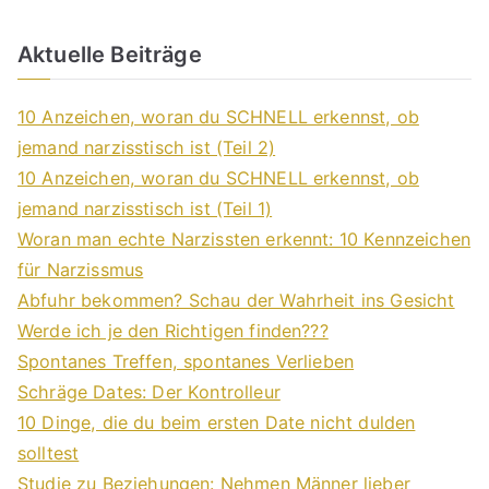
Aktuelle Beiträge
10 Anzeichen, woran du SCHNELL erkennst, ob
jemand narzisstisch ist (Teil 2)
10 Anzeichen, woran du SCHNELL erkennst, ob
jemand narzisstisch ist (Teil 1)
Woran man echte Narzissten erkennt: 10 Kennzeichen
für Narzissmus
Abfuhr bekommen? Schau der Wahrheit ins Gesicht
Werde ich je den Richtigen finden???
Spontanes Treffen, spontanes Verlieben
Schräge Dates: Der Kontrolleur
10 Dinge, die du beim ersten Date nicht dulden
solltest
Studie zu Beziehungen: Nehmen Männer lieber