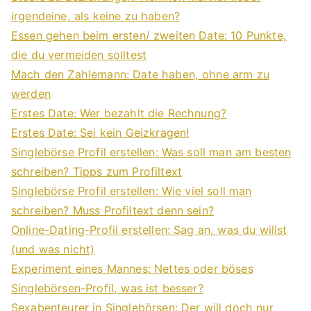
irgendeine, als keine zu haben?
Essen gehen beim ersten/ zweiten Date: 10 Punkte,
die du vermeiden solltest
Mach den Zahlemann: Date haben, ohne arm zu
werden
Erstes Date: Wer bezahlt die Rechnung?
Erstes Date: Sei kein Geizkragen!
Singlebörse Profil erstellen: Was soll man am besten
schreiben? Tipps zum Profiltext
Singlebörse Profil erstellen: Wie viel soll man
schreiben? Muss Profiltext denn sein?
Online-Dating-Profil erstellen: Sag an, was du willst
(und was nicht)
Experiment eines Mannes: Nettes oder böses
Singlebörsen-Profil, was ist besser?
Sexabenteurer in Singlebörsen: Der will doch nur