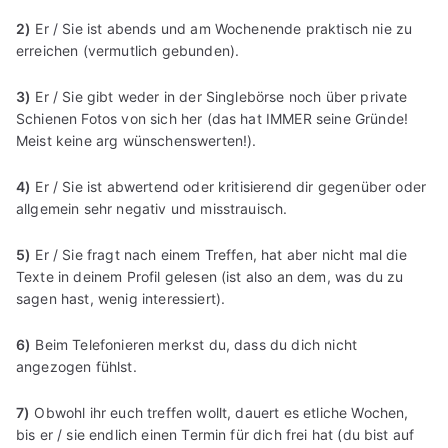
2)
Er / Sie ist abends und am Wochenende praktisch nie zu
erreichen (vermutlich gebunden).
3)
Er / Sie gibt weder in der Singlebörse noch über private
Schienen Fotos von sich her (das hat IMMER seine Gründe!
Meist keine arg wünschenswerten!).
4)
Er / Sie ist abwertend oder kritisierend dir gegenüber oder
allgemein sehr negativ und misstrauisch.
5)
Er / Sie fragt nach einem Treffen, hat aber nicht mal die
Texte in deinem Profil gelesen (ist also an dem, was du zu
sagen hast, wenig interessiert).
6)
Beim Telefonieren merkst du, dass du dich nicht
angezogen fühlst.
7)
Obwohl ihr euch treffen wollt, dauert es etliche Wochen,
bis er / sie endlich einen Termin für dich frei hat (du bist auf