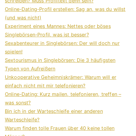
schreiben? Muss Profiltext denn sein?
Online-Dating-Profil erstellen: Sag an, was du willst
(und was nicht)
Experiment eines Mannes: Nettes oder böses
Singlebörsen-Profil, was ist besser?
Sexabenteurer in Singlebörsen: Der will doch nur
spielen!
Sextourismus in Singlebörsen: Die 3 häufigsten
Typen von Aufreißern
Unkooperative Geheimniskrämer: Warum will er
einfach nicht mit mir telefonieren?
Online-Dating: Kurz mailen, telefonieren, treffen –
was sonst?
Bin ich in der Warteschleife einer anderen
Warteschleife?
Warum finden tolle Frauen über 40 keine tollen