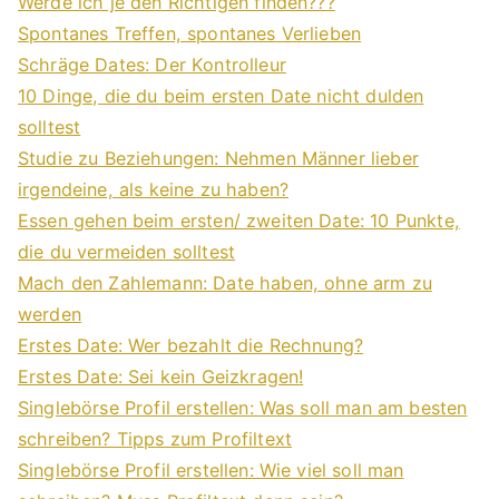
Werde ich je den Richtigen finden???
Spontanes Treffen, spontanes Verlieben
Schräge Dates: Der Kontrolleur
10 Dinge, die du beim ersten Date nicht dulden
solltest
Studie zu Beziehungen: Nehmen Männer lieber
irgendeine, als keine zu haben?
Essen gehen beim ersten/ zweiten Date: 10 Punkte,
die du vermeiden solltest
Mach den Zahlemann: Date haben, ohne arm zu
werden
Erstes Date: Wer bezahlt die Rechnung?
Erstes Date: Sei kein Geizkragen!
Singlebörse Profil erstellen: Was soll man am besten
schreiben? Tipps zum Profiltext
Singlebörse Profil erstellen: Wie viel soll man