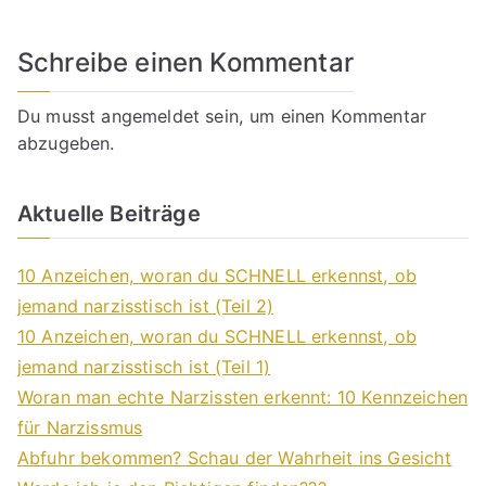
Schreibe einen Kommentar
Du musst
angemeldet
sein, um einen Kommentar
abzugeben.
Aktuelle Beiträge
10 Anzeichen, woran du SCHNELL erkennst, ob
jemand narzisstisch ist (Teil 2)
10 Anzeichen, woran du SCHNELL erkennst, ob
jemand narzisstisch ist (Teil 1)
Woran man echte Narzissten erkennt: 10 Kennzeichen
für Narzissmus
Abfuhr bekommen? Schau der Wahrheit ins Gesicht