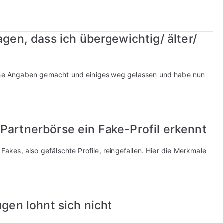
agen, dass ich übergewichtig/ älter/
lsche Angaben gemacht und einiges weg gelassen und habe nun
Partnerbörse ein Fake-Profil erkennt
 Fakes, also gefälschte Profile, reingefallen. Hier die Merkmale
ügen lohnt sich nicht