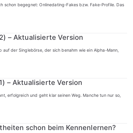
uch schon begegnet: Onlinedating-Fakes bzw. Fake-Profile. Das
2) – Aktualisierte Version
p auf der Singlebörse, der sich benahm wie ein Alpha-Mann,
1) – Aktualisierte Version
nt, erfolgreich und geht klar seinen Weg. Manche tun nur so,
theiten schon beim Kennenlernen?