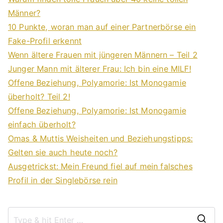
Männer?
10 Punkte, woran man auf einer Partnerbörse ein
Fake-Profil erkennt
Wenn ältere Frauen mit jüngeren Männern – Teil 2
Junger Mann mit älterer Frau: Ich bin eine MILF!
Offene Beziehung, Polyamorie: Ist Monogamie
überholt? Teil 2!
Offene Beziehung, Polyamorie: Ist Monogamie
einfach überholt?
Omas & Muttis Weisheiten und Beziehungstipps:
Gelten sie auch heute noch?
Ausgetrickst: Mein Freund fiel auf mein falsches
Profil in der Singlebörse rein