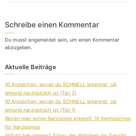
Schreibe einen Kommentar
Du musst
angemeldet
sein, um einen Kommentar
abzugeben.
Aktuelle Beiträge
10 Anzeichen, woran du SCHNELL erkennst, ob
jemand narzisstisch ist (Teil 2)
10 Anzeichen, woran du SCHNELL erkennst, ob
jemand narzisstisch ist (Teil 1)
Woran man echte Narzissten erkennt: 10 Kennzeichen
für Narzissmus
Abfuhr bekommen? Schau der Wahrheit ins Gesicht