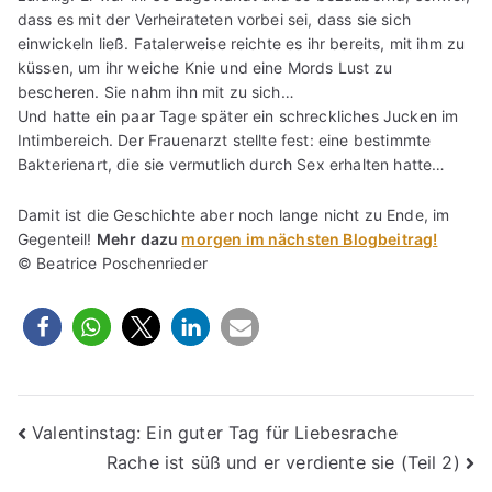
dass es mit der Verheirateten vorbei sei, dass sie sich
einwickeln ließ. Fatalerweise reichte es ihr bereits, mit ihm zu
küssen, um ihr weiche Knie und eine Mords Lust zu
bescheren. Sie nahm ihn mit zu sich…
Und hatte ein paar Tage später ein schreckliches Jucken im
Intimbereich. Der Frauenarzt stellte fest: eine bestimmte
Bakterienart, die sie vermutlich durch Sex erhalten hatte…
Damit ist die Geschichte aber noch lange nicht zu Ende, im
Gegenteil!
Mehr dazu
morgen im nächsten Blogbeitrag!
© Beatrice Poschenrieder
Beitragsnavigation
Valentinstag: Ein guter Tag für Liebesrache
Rache ist süß und er verdiente sie (Teil 2)