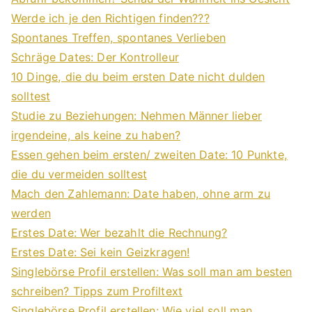
Werde ich je den Richtigen finden???
Spontanes Treffen, spontanes Verlieben
Schräge Dates: Der Kontrolleur
10 Dinge, die du beim ersten Date nicht dulden
solltest
Studie zu Beziehungen: Nehmen Männer lieber
irgendeine, als keine zu haben?
Essen gehen beim ersten/ zweiten Date: 10 Punkte,
die du vermeiden solltest
Mach den Zahlemann: Date haben, ohne arm zu
werden
Erstes Date: Wer bezahlt die Rechnung?
Erstes Date: Sei kein Geizkragen!
Singlebörse Profil erstellen: Was soll man am besten
schreiben? Tipps zum Profiltext
Singlebörse Profil erstellen: Wie viel soll man