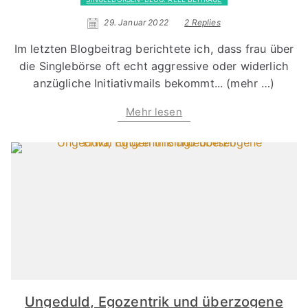
29. Januar 2022
2 Replies
Im letzten Blogbeitrag berichtete ich, dass frau über
die Singlebörse oft echt aggressive oder widerlich
anzügliche Initiativmails bekommt... (mehr …)
Mehr lesen
Ungeduld, Egozentrik und überzogene