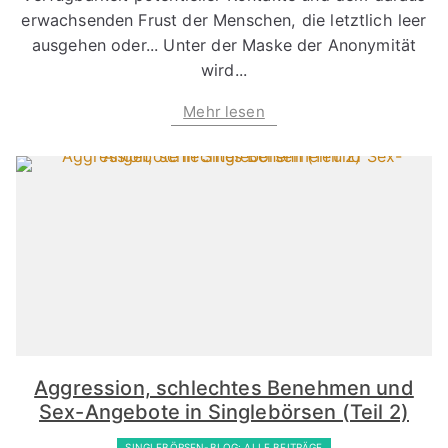
erwachsenden Frust der Menschen, die letztlich leer
ausgehen oder... Unter der Maske der Anonymität
wird...
Mehr lesen
Aggression, schlechtes Benehmen und
Sex-Angebote in Singlebörsen (Teil 2)
SINGLEBÖRSEN-BLOG: ALLE BEITRÄGE