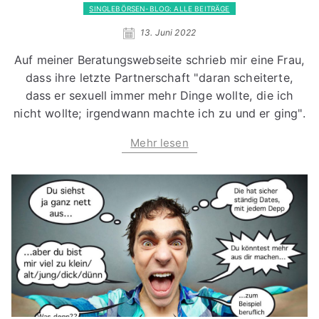
SINGLEBÖRSEN-BLOG: ALLE BEITRÄGE
13. Juni 2022
Auf meiner Beratungswebseite schrieb mir eine Frau,
dass ihre letzte Partnerschaft "daran scheiterte,
dass er sexuell immer mehr Dinge wollte, die ich
nicht wollte; irgendwann machte ich zu und er ging".
Mehr lesen