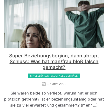
Super Beziehungsbeginn, dann abrupt
Schluss: Was hat man/frau bloß falsch
gemacht?
SINGLEBÖRSEN-BLOG: ALLE BEITRÄGE
21. April 2022
Sie waren beide so verliebt, warum hat er sich
plötzlich getrennt? Ist er beziehungsunfähig oder hat
sie zu viel erwartet und geklammert? (mehr …)