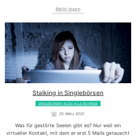
Mehr lesen
Stalking in Singlebörsen
SINGLEBÖRSEN-BLOG: ALLE BEITRÄGE
25. März 2022
Was für gestörte Seelen gibt es? Nur weil ein
virtueller Kontakt, mit dem er erst 5 Mails getauscht