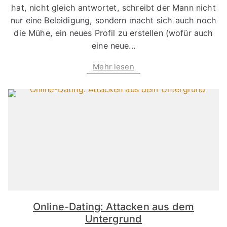
hat, nicht gleich antwortet, schreibt der Mann nicht
nur eine Beleidigung, sondern macht sich auch noch
die Mühe, ein neues Profil zu erstellen (wofür auch
eine neue...
Mehr lesen
Online-Dating: Attacken aus dem
Untergrund