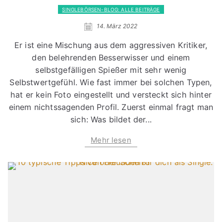
SINGLEBÖRSEN-BLOG: ALLE BEITRÄGE
14. März 2022
Er ist eine Mischung aus dem aggressiven Kritiker,
den belehrenden Besserwisser und einem
selbstgefälligen Spießer mit sehr wenig
Selbstwertgefühl. Wie fast immer bei solchen Typen,
hat er kein Foto eingestellt und versteckt sich hinter
einem nichtssagenden Profil. Zuerst einmal fragt man
sich: Was bildet der...
Mehr lesen