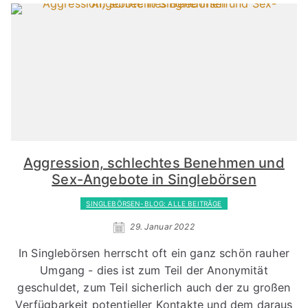
Aggression, schlechtes Benehmen und
Sex-Angebote in Singlebörsen
SINGLEBÖRSEN-BLOG: ALLE BEITRÄGE
29. Januar 2022
In Singlebörsen herrscht oft ein ganz schön rauher
Umgang - dies ist zum Teil der Anonymität
geschuldet, zum Teil sicherlich auch der zu großen
Verfügbarkeit potentieller Kontakte und dem daraus