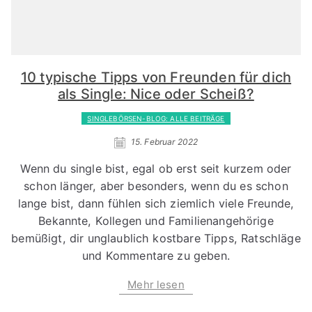
10 typische Tipps von Freunden für dich
als Single: Nice oder Scheiß?
SINGLEBÖRSEN-BLOG: ALLE BEITRÄGE
15. Februar 2022
Wenn du single bist, egal ob erst seit kurzem oder
schon länger, aber besonders, wenn du es schon
lange bist, dann fühlen sich ziemlich viele Freunde,
Bekannte, Kollegen und Familienangehörige
bemüßigt, dir unglaublich kostbare Tipps, Ratschläge
und Kommentare zu geben.
Mehr lesen