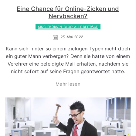
Eine Chance für Online-Zicken und
Nervbacken?
SINGLEBÖRSEN-BLOG: ALLE BEITRÄGE
25. Mai 2022
Kann sich hinter so einem zickigen Typen nicht doch
ein guter Mann verbergen? Denn sie hatte von einem
Verehrer eine beleidigte Mail erhalten, nachdem sie
nicht sofort auf seine Fragen geantwortet hatte.
Mehr lesen