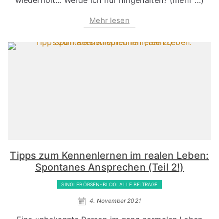
Mehr lesen
Tipps zum Kennenlernen im realen Leben:
Spontanes Ansprechen (Teil 2!)
SINGLEBÖRSEN-BLOG: ALLE BEITRÄGE
4. November 2021