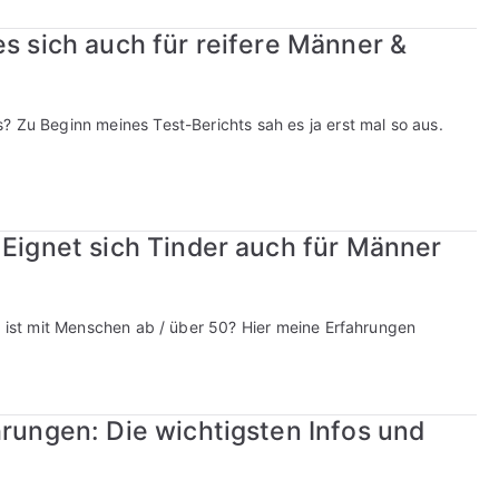
es sich auch für reifere Männer &
? Zu Beginn meines Test-Berichts sah es ja erst mal so aus.
 Eignet sich Tinder auch für Männer
s ist mit Menschen ab / über 50? Hier meine Erfahrungen
hrungen: Die wichtigsten Infos und