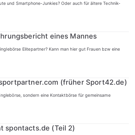
eute und Smartphone-Junkies? Oder auch für ältere Technik-
fahrungsbericht eines Mannes
nglebörse Elitepartner? Kann man hier gut Frauen bzw eine
 sportpartner.com (früher Sport42.de)
Singlebörse, sondern eine Kontaktbörse für gemeinsame
t spontacts.de (Teil 2)