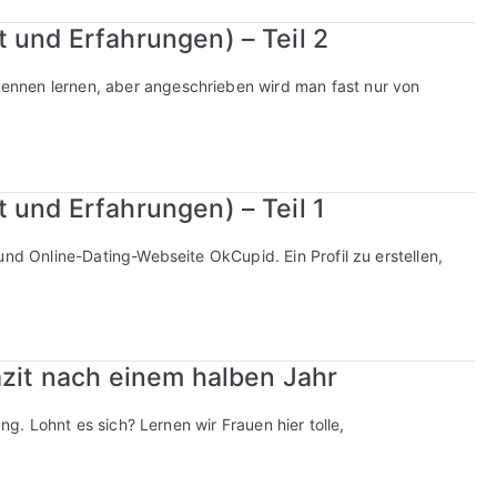
 und Erfahrungen) – Teil 2
nnen lernen, aber angeschrieben wird man fast nur von
 und Erfahrungen) – Teil 1
und Online-Dating-Webseite OkCupid. Ein Profil zu erstellen,
azit nach einem halben Jahr
ang. Lohnt es sich? Lernen wir Frauen hier tolle,