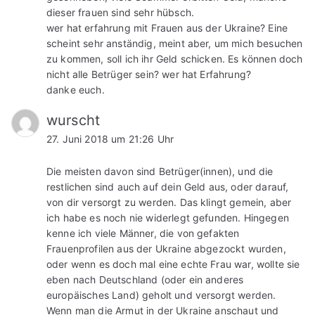
dieser frauen sind sehr hübsch.
wer hat erfahrung mit Frauen aus der Ukraine? Eine
scheint sehr anständig, meint aber, um mich besuchen
zu kommen, soll ich ihr Geld schicken. Es können doch
nicht alle Betrüger sein? wer hat Erfahrung?
danke euch.
wurscht
27. Juni 2018 um 21:26 Uhr
Die meisten davon sind Betrüger(innen), und die
restlichen sind auch auf dein Geld aus, oder darauf,
von dir versorgt zu werden. Das klingt gemein, aber
ich habe es noch nie widerlegt gefunden. Hingegen
kenne ich viele Männer, die von gefakten
Frauenprofilen aus der Ukraine abgezockt wurden,
oder wenn es doch mal eine echte Frau war, wollte sie
eben nach Deutschland (oder ein anderes
europäisches Land) geholt und versorgt werden.
Wenn man die Armut in der Ukraine anschaut und