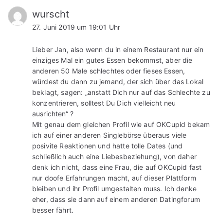
wurscht
27. Juni 2019 um 19:01 Uhr
Lieber Jan, also wenn du in einem Restaurant nur ein
einziges Mal ein gutes Essen bekommst, aber die
anderen 50 Male schlechtes oder fieses Essen,
würdest du dann zu jemand, der sich über das Lokal
beklagt, sagen: „anstatt Dich nur auf das Schlechte zu
konzentrieren, solltest Du Dich vielleicht neu
ausrichten“ ?
Mit genau dem gleichen Profil wie auf OKCupid bekam
ich auf einer anderen Singlebörse überaus viele
posivite Reaktionen und hatte tolle Dates (und
schließlich auch eine Liebesbeziehung), von daher
denk ich nicht, dass eine Frau, die auf OKCupid fast
nur doofe Erfahrungen macht, auf dieser Plattform
bleiben und ihr Profil umgestalten muss. Ich denke
eher, dass sie dann auf einem anderen Datingforum
besser fährt.