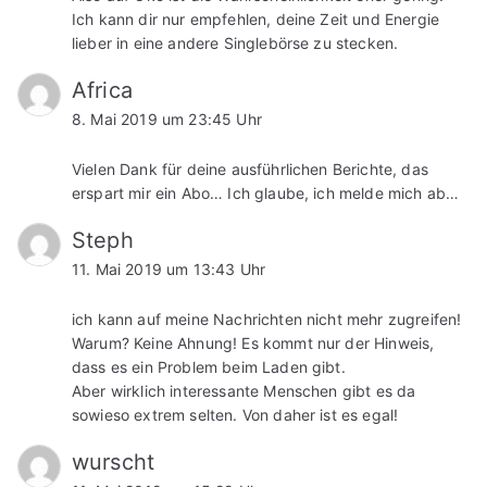
Ich kann dir nur empfehlen, deine Zeit und Energie
lieber in eine andere Singlebörse zu stecken.
Africa
8. Mai 2019 um 23:45 Uhr
Vielen Dank für deine ausführlichen Berichte, das
erspart mir ein Abo… Ich glaube, ich melde mich ab…
Steph
11. Mai 2019 um 13:43 Uhr
ich kann auf meine Nachrichten nicht mehr zugreifen!
Warum? Keine Ahnung! Es kommt nur der Hinweis,
dass es ein Problem beim Laden gibt.
Aber wirklich interessante Menschen gibt es da
sowieso extrem selten. Von daher ist es egal!
wurscht