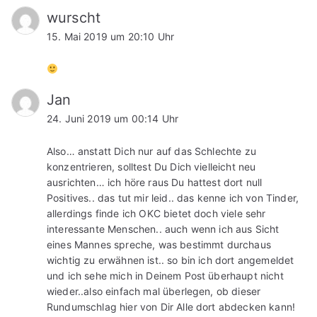
wurscht
15. Mai 2019 um 20:10 Uhr
Jan
24. Juni 2019 um 00:14 Uhr
Also… anstatt Dich nur auf das Schlechte zu
konzentrieren, solltest Du Dich vielleicht neu
ausrichten… ich höre raus Du hattest dort null
Positives.. das tut mir leid.. das kenne ich von Tinder,
allerdings finde ich OKC bietet doch viele sehr
interessante Menschen.. auch wenn ich aus Sicht
eines Mannes spreche, was bestimmt durchaus
wichtig zu erwähnen ist.. so bin ich dort angemeldet
und ich sehe mich in Deinem Post überhaupt nicht
wieder..also einfach mal überlegen, ob dieser
Rundumschlag hier von Dir Alle dort abdecken kann!