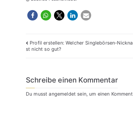
Beitragsnavigation
Profil erstellen: Welcher Singlebörsen-Nickn
st nicht so gut?
Schreibe einen Kommentar
Du musst
angemeldet
sein, um einen Komment