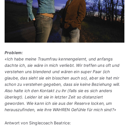
Problem:
«Ich habe meine Traumfrau kennengelernt, und anfangs
dachte ich, sie wäre in mich verliebt. Wir treffen uns oft und
verstehen uns blendend und wären ein super Paar (ich
glaube, das sieht sie ein bisschen auch so), aber sie hat mir
schon zu verstehen gegeben, dass sie keine Beziehung will.
Also halte ich den Kontakt zu ihr (falls sie es sich anders
überlegt). Leider ist sie in letzter Zeit so distanziert
geworden. Wie kann ich sie aus der Reserve locken, um
herauszufinden, wie ihre WAHREN Gefühle für mich sind?»
Antwort von Singlecoach Beatrice: