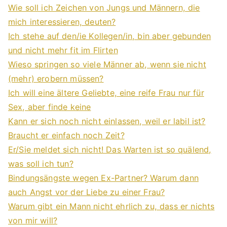
Wie soll ich Zeichen von Jungs und Männern, die
mich interessieren, deuten?
Ich stehe auf den/ie Kollegen/in, bin aber gebunden
und nicht mehr fit im Flirten
Wieso springen so viele Männer ab, wenn sie nicht
(mehr) erobern müssen?
Ich will eine ältere Geliebte, eine reife Frau nur für
Sex, aber finde keine
Kann er sich noch nicht einlassen, weil er labil ist?
Braucht er einfach noch Zeit?
Er/Sie meldet sich nicht! Das Warten ist so quälend,
was soll ich tun?
Bindungsängste wegen Ex-Partner? Warum dann
auch Angst vor der Liebe zu einer Frau?
Warum gibt ein Mann nicht ehrlich zu, dass er nichts
von mir will?