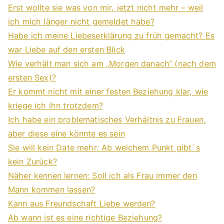
Erst wollte sie was von mir, jetzt nicht mehr – weil
ich mich länger nicht gemeldet habe?
Habe ich meine Liebeserklärung zu früh gemacht? Es
war Liebe auf den ersten Blick
Wie verhält man sich am „Morgen danach“ (nach dem
ersten Sex)?
Er kommt nicht mit einer festen Beziehung klar, wie
kriege ich ihn trotzdem?
Ich habe ein problematisches Verhältnis zu Frauen,
aber diese eine könnte es sein
Sie will kein Date mehr: Ab welchem Punkt gibt´s
kein Zurück?
Näher kennen lernen: Soll ich als Frau immer den
Mann kommen lassen?
Kann aus Freundschaft Liebe werden?
Ab wann ist es eine richtige Beziehung?