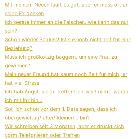
Mit meinem Neuen läuft es gut, aber er muss oft an
seine Ex denken
Ich gerate immer an die Falschen, wie kann das nur
sein?
Schon wieder Schluss! Ist sie noch nicht reif für eine
Beziehung?
Muss ich großkotzig baggern, um eine Frau zu
gewinnen?
Mein neuer Freund hat kaum noch Zeit für mich, er
hat viel Stress
Ich hab Angst, sie zu treffen! Ich weiß nicht, woran
ich mit ihr bin…
Soll ich schon vor dem 1. Date sagen, dass ich
übergewichtig/ älter/ kleiner/… bin?
Wir schreiben seit 3 Monaten, aber er drückt sich
vorm Telefonieren oder Treffen