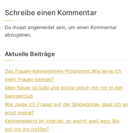
Schreibe einen Kommentar
Du musst
angemeldet
sein, um einen Kommentar
abzugeben.
Aktuelle Beiträge
Das Frauen-Kennenlernen-Programm: Wie lerne ich
mehr Frauen kennen?
Mein Neuer ist kühl und wollte gleich mit mir in den
Swingerclub
Wie zeige ich Frauen auf der Singlebörse, dass ich es
ernst meine?
Kennengelernt im Internet, er wohnt weit weg: Wo
soll ich ihn treffen?