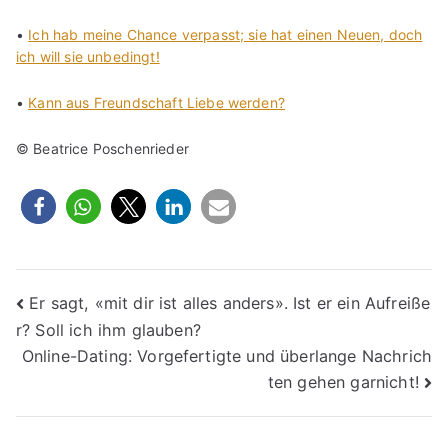
•
Ich hab meine Chance verpasst; sie hat einen Neuen, doch
ich will sie unbedingt!
•
Kann aus Freundschaft Liebe werden?
© Beatrice Poschenrieder
Beitragsnavigation
Er sagt, «mit dir ist alles anders». Ist er ein Aufreiße
r? Soll ich ihm glauben?
Online-Dating: Vorgefertigte und überlange Nachrich
ten gehen garnicht!